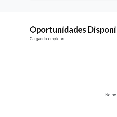
Oportunidades Disponi
Cargando empleos...
No se 