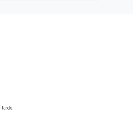
 tarde.