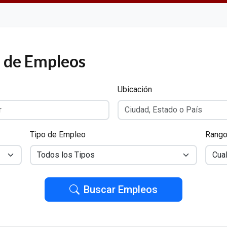
 de Empleos
Ubicación
Tipo de Empleo
Rango 
Buscar Empleos