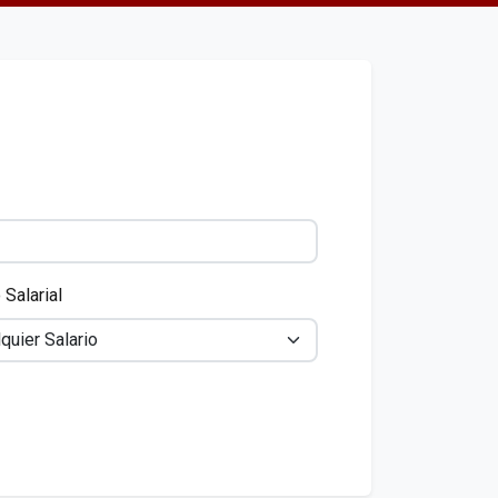
Salarial