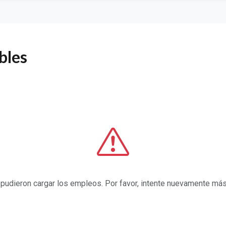
bles
pudieron cargar los empleos. Por favor, intente nuevamente más