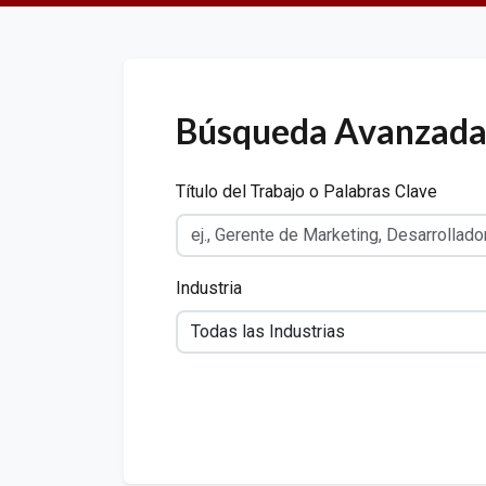
Búsqueda Avanzada
Título del Trabajo o Palabras Clave
Industria