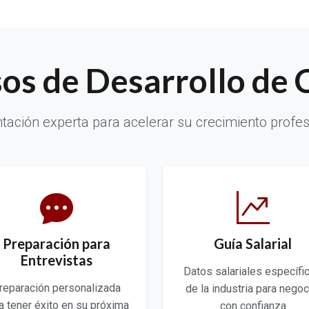
os de Desarrollo de 
ntación experta para acelerar su crecimiento profes
Preparación para
Guía Salarial
Entrevistas
Datos salariales específi
reparación personalizada
de la industria para negoc
a tener éxito en su próxima
con confianza