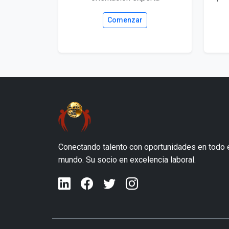
Comenzar
Conectando talento con oportunidades en todo 
mundo. Su socio en excelencia laboral.