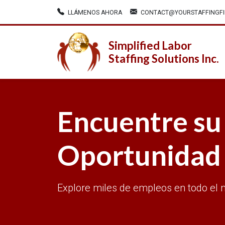
LLÁMENOS AHORA
CONTACT@YOURSTAFFINGF
Simplified Labor
Staffing Solutions Inc.
Encuentre su
Oportunidad
Explore miles de empleos en todo el 